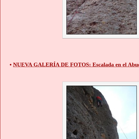
•
NUEVA GALERÍA DE FOTOS: Escalada en el Abue