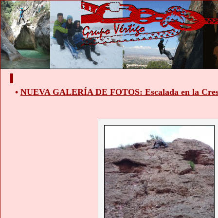
•
NUEVA GALERÍA DE FOTOS: Escalada en la Cresta