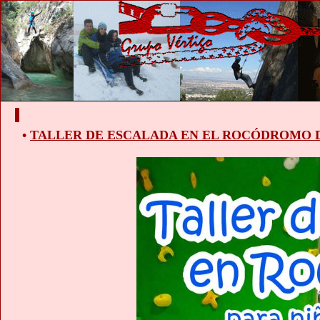
•
TALLER DE ESCALADA EN EL ROCÓDROMO 