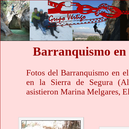
Barranquismo en 
Fotos del Barranquismo en el
en la Sierra de Segura (Al
asistieron Marina Melgares, El