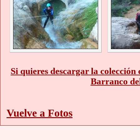
Si quieres descargar la colección
Barranco del
Vuelve a Fotos