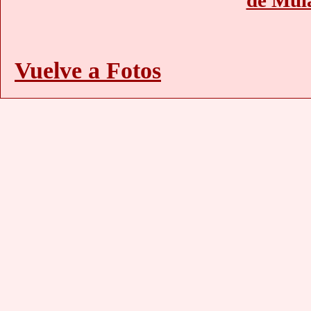
de Mula
Vuelve a Fotos