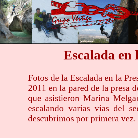
Escalada en 
Fotos de la Escalada en la Pre
2011 en la pared de la presa d
que asistieron Marina Melgar
escalando varias vías del se
descubrimos por primera vez.