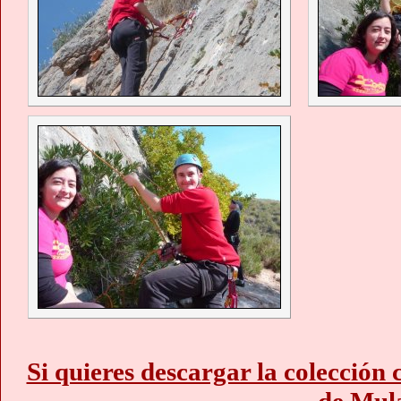
Si quieres descargar la colección 