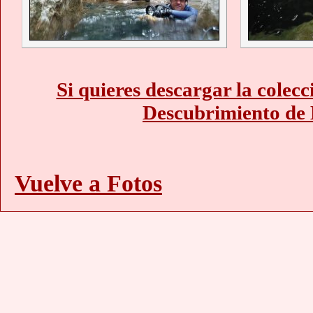
Si quieres descargar la colec
Descubrimiento de
Vuelve a Fotos