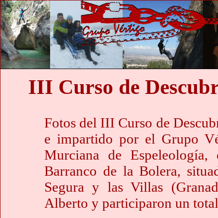
III Curso de Descub
Fotos del III Curso de Descu
e impartido por el Grupo V
Murciana de Espeleología,
Barranco de la Bolera, situa
Segura y las Villas (Granad
Alberto y participaron un tota